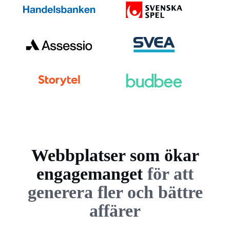
Webbplatser som ökar
engagemanget
för att
generera fler och bättre
affärer