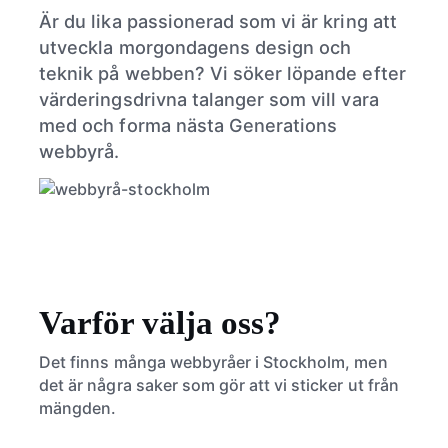
Är du lika passionerad som vi är kring att
utveckla morgondagens design och
teknik på webben? Vi söker löpande efter
värderingsdrivna talanger som vill vara
med och forma nästa Generations
webbyrå.
Varför välja oss?
Det finns många webbyråer i Stockholm, men
det är några saker som gör att vi sticker ut från
mängden.