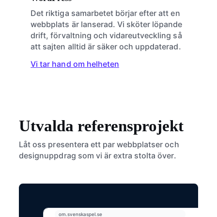
Det riktiga samarbetet börjar efter att en
webbplats är lanserad. Vi sköter löpande
drift, förvaltning och vidareutveckling så
att sajten alltid är säker och uppdaterad.
Vi tar hand om helheten
Utvalda referensprojekt
Låt oss presentera ett par webbplatser och
designuppdrag som vi är extra stolta över.