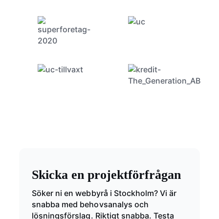
Skicka en projektförfrågan
Söker ni en webbyrå i Stockholm? Vi är
snabba med behovsanalys och
lösningsförslag. Riktigt snabba. Testa