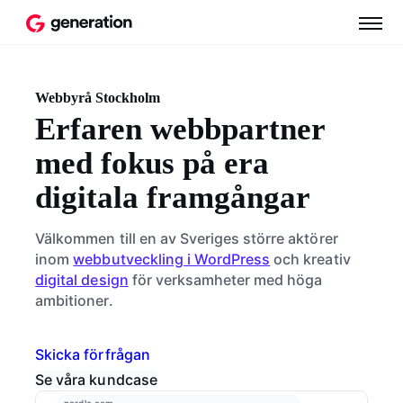
Webbyrå Stockholm
Erfaren webbpartner
med fokus på era
digitala framgångar
Välkommen till en av Sveriges större aktörer
inom
webbutveckling i WordPress
och kreativ
digital design
för verksamheter med höga
ambitioner.
Skicka förfrågan
Se våra kundcase