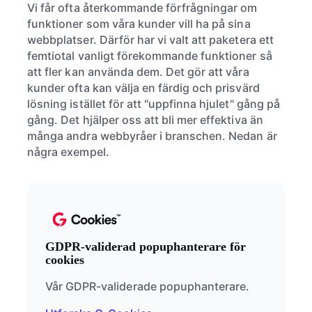
Vi får ofta återkommande förfrågningar om
funktioner som våra kunder vill ha på sina
webbplatser. Därför har vi valt att paketera ett
femtiotal vanligt förekommande funktioner så
att fler kan använda dem. Det gör att våra
kunder ofta kan välja en färdig och prisvärd
lösning istället för att "uppfinna hjulet" gång på
gång. Det hjälper oss att bli mer effektiva än
många andra webbyråer i branschen. Nedan är
några exempel.
GDPR-validerad popuphanterare för
cookies
Vår GDPR-validerade popuphanterare.