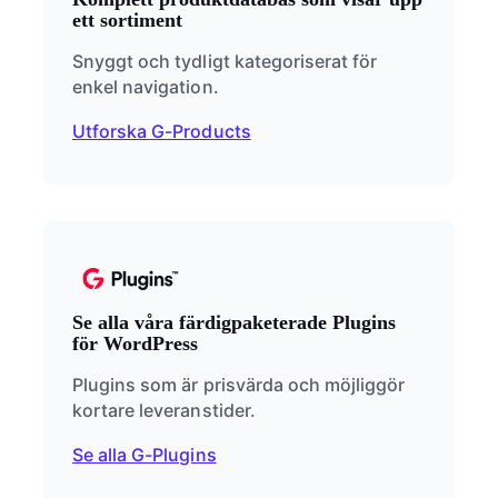
ett sortiment
Snyggt och tydligt kategoriserat för
enkel navigation.
Utforska G-Products
Se alla våra färdigpaketerade Plugins
för WordPress
Plugins som är prisvärda och möjliggör
kortare leveranstider.
Se alla G-Plugins