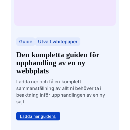
Guide
Utvalt whitepaper
Den kompletta guiden för
upphandling av en ny
webbplats
Ladda ner och få en komplett
sammanställning av allt ni behöver ta i
beaktning inför upphandlingen av en ny
sajt.
Ladda ner guiden