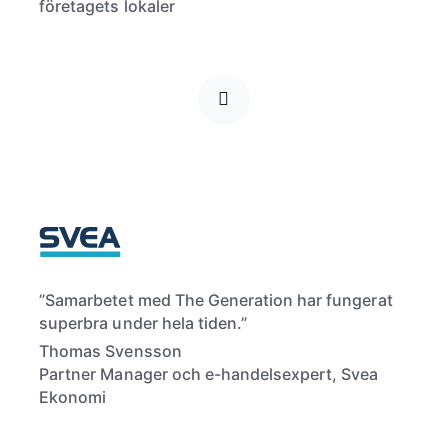
”Samarbetet med The Generation har fungerat
superbra under hela tiden.”
Thomas Svensson
Partner Manager och e-handelsexpert, Svea
Ekonomi