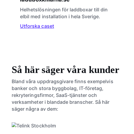
Helhetslösningen för laddboxar till din
elbil med installation i hela Sverige.
Utforska caset
Så här säger våra kunder
Bland våra uppdragsgivare finns exempelvis
banker och stora byggbolag, IT-företag,
rekryteringsfirmor, SaaS-tjänster och
verksamheter i blandade branscher. Så här
säger några av dem: