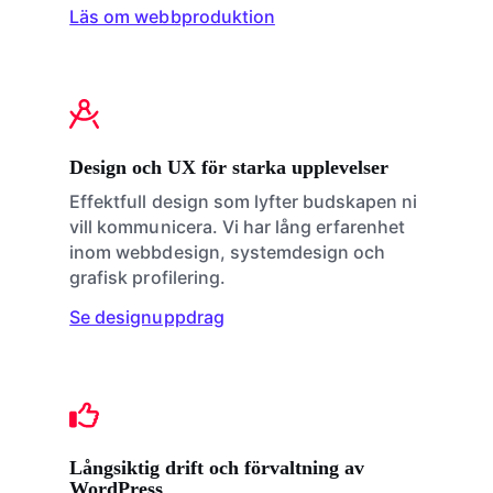
Läs om webbproduktion
Design och UX för starka upplevelser
Effektfull design som lyfter budskapen ni
vill kommunicera. Vi har lång erfarenhet
inom webbdesign, systemdesign och
grafisk profilering.
Se designuppdrag
Långsiktig drift och förvaltning av
WordPress