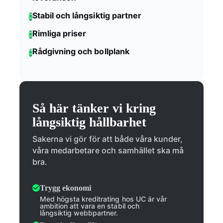
Stabil och långsiktig partner
Rimliga priser
Rådgivning och bollplank
Så här tänker vi kring
långsiktig hållbarhet
Sakerna vi gör för att både våra kunder,
våra medarbetare och samhället ska må
bra.
Trygg ekonomi
Med högsta kreditrating hos UC är vår
ambition att vara en stabil och
långsiktig webbpartner.