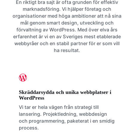
En riktigt bra sajt är ofta grunden för effektiv
marknadsföring. Vi hjälper företag och
organisationer med höga ambitioner att nå sina
mål genom smart design, utveckling och
förvaltning av WordPress. Med över elva års
erfarenhet är vi en av Sveriges mest etablerade
webbyråer och en stabil partner för er som vill
ha resultat.
Skräddarsydda och unika webbplatser i
WordPress
Vi tar er hela vägen från strategi till
lansering. Projektledning, webbdesign
och programmering, paketerat i en smidig
process.