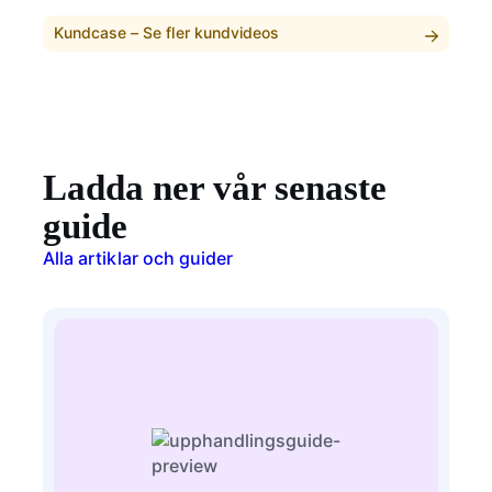
Kundcase –
Se fler kundvideos
Ladda ner vår senaste
guide
Alla artiklar och guider